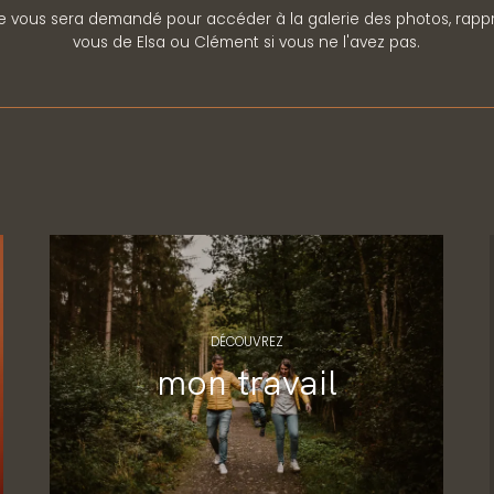
 vous sera demandé pour accéder à la galerie des photos, rap
vous de Elsa ou Clément si vous ne l'avez pas.
DÉCOUVREZ
mon travail