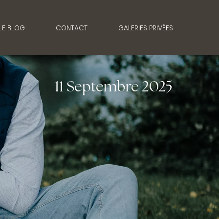
LE BLOG
CONTACT
GALERIES PRIVÉES
11 Septembre 2025