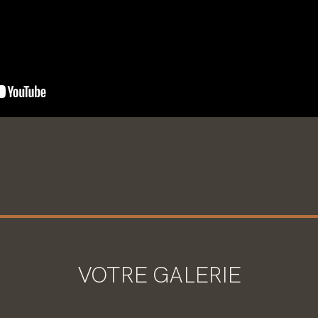
VOTRE GALERIE