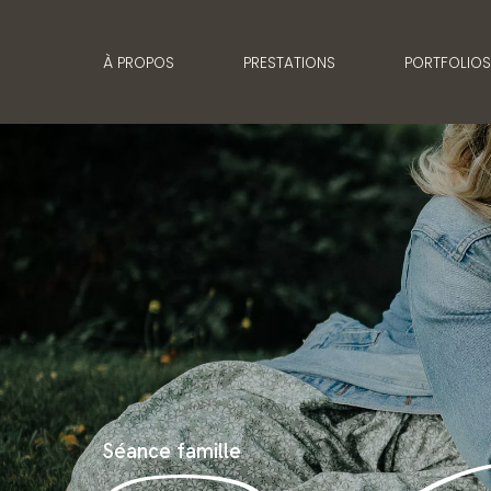
À PROPOS
PRESTATIONS
PORTFOLIO
Séance famille