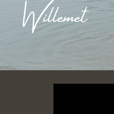
Willemet