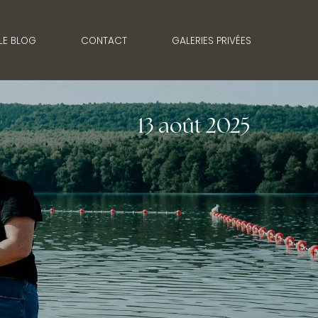
LE BLOG
CONTACT
GALERIES PRIVÉES
13 août 2025