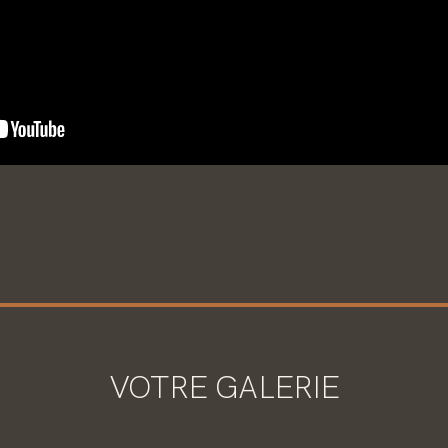
VOTRE GALERIE