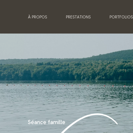
À PROPOS
PRESTATIONS
PORTFOLIO
Séance famille