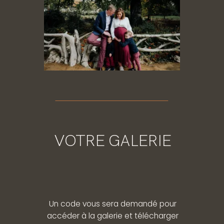
VOTRE GALERIE
Un code vous sera demandé pour
accéder à la galerie et télécharger