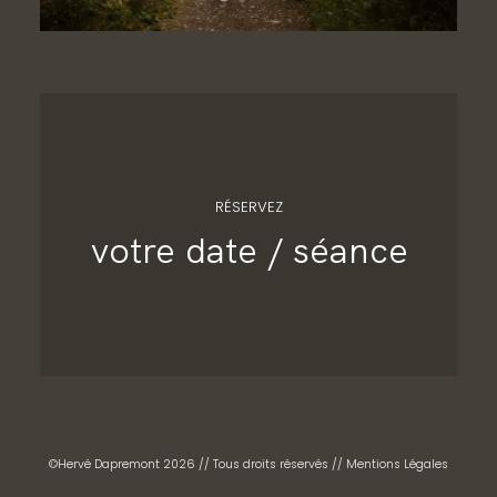
RÉSERVEZ
votre date / séance
©Hervé Dapremont 2026 // Tous droits réservés //
Mentions Légales