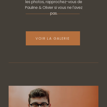
les photos, rapprochez-vous de
Pauline & Olivier si vous ne l'avez
pas.
VOIR LA GALERIE