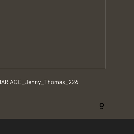
MARIAGE_Jenny_Thomas_226