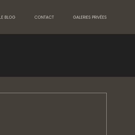
LE BLOG
CONTACT
GALERIES PRIVÉES