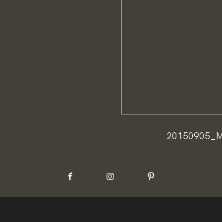
20150905_