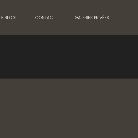
LE BLOG
CONTACT
GALERIES PRIVÉES