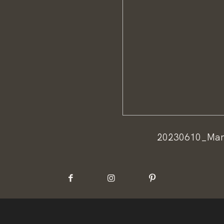
20230610_Mar