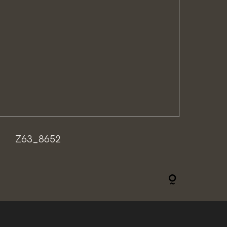
Z63_8652