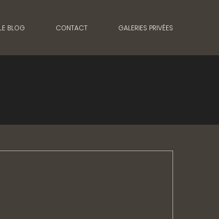
LE BLOG
CONTACT
GALERIES PRIVÉES