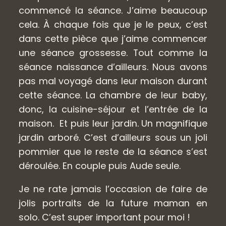
commencé la séance. J’aime beaucoup
cela. À chaque fois que je le peux, c’est
dans cette pièce que j’aime commencer
une séance grossesse. Tout comme la
séance naissance d’ailleurs. Nous avons
pas mal voyagé dans leur maison durant
cette séance. La chambre de leur baby,
donc, la cuisine-séjour et l’entrée de la
maison. Et puis leur jardin. Un magnifique
jardin arboré. C’est d’ailleurs sous un joli
pommier que le reste de la séance s’est
déroulée. En couple puis Aude seule.
Je ne rate jamais l’occasion de faire de
jolis portraits de la future maman en
solo. C’est super important pour moi !