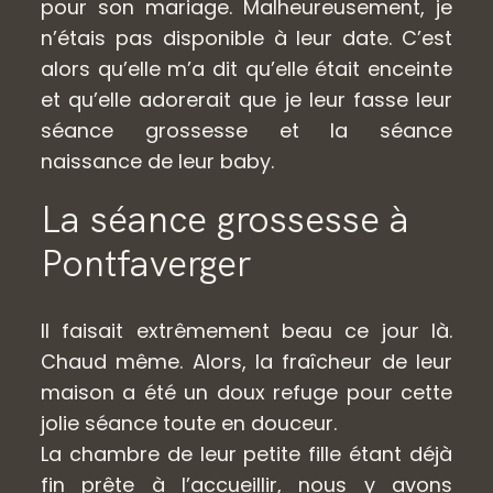
pour son mariage. Malheureusement, je
n’étais pas disponible à leur date. C’est
alors qu’elle m’a dit qu’elle était enceinte
et qu’elle adorerait que je leur fasse leur
séance grossesse et la séance
naissance de leur baby.
La séance grossesse à
Pontfaverger
Il faisait extrêmement beau ce jour là.
Chaud même. Alors, la fraîcheur de leur
maison a été un doux refuge pour cette
jolie séance toute en douceur.
La chambre de leur petite fille étant déjà
fin prête à l’accueillir, nous y avons