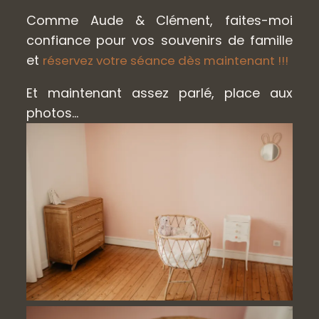
Comme Aude & Clément, faites-moi
confiance pour vos souvenirs de famille
et
réservez votre séance dès maintenant !!!
Et maintenant assez parlé, place aux
photos…