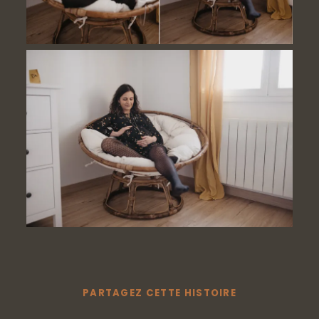
PARTAGEZ CETTE HISTOIRE