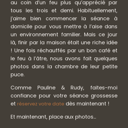
au coin d’un feu plus qu’apprécié par
tous les trois et demi. Habituellement,
j’aime bien commencer la séance à
domicile pour vous mettre à l’aise dans
un environnement familier. Mais ce jour
là, finir par la maison était une riche idée
! Une fois réchauffés par un bon café et
le feu à l’âtre, nous avons fait quelques
photos dans la chambre de leur petite
puce.
Comme Pauline & Rudy, faites-moi
confiance pour votre séance grossesse
et
dès maintenant !
réservez votre date
Et maintenant, place aux photos…