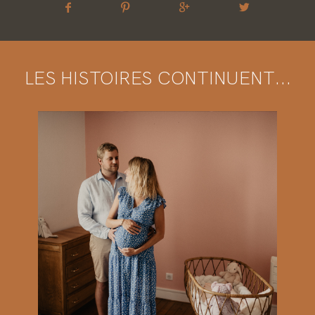
LES HISTOIRES CONTINUENT...