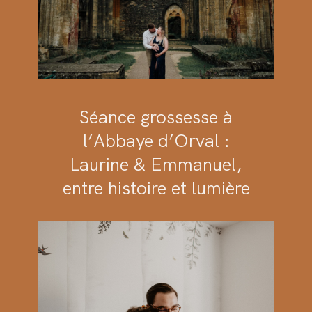
Séance grossesse à
l’Abbaye d’Orval :
Laurine & Emmanuel,
entre histoire et lumière