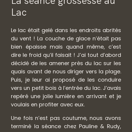
La séance grossesse au
Lac
Le lac était gelé dans les endroits abrités
du vent ! La couche de glace n’était pas
bien épaisse mais quand même, c’est
dire le froid qu’il faisait ! J’ai tout d’abord
décidé de les amener près du lac sur les
quais avant de nous diriger vers la plage.
Puis, je leur ai proposé de les conduire
vers un petit bois à l’entrée du lac. J’avais
repéré une jolie lumière en arrivant et je
voulais en profiter avec eux.
Une fois n’est pas coutume, nous avons
terminé la séance chez Pauline & Rudy,