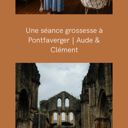
Une séance grossesse à
Pontfaverger | Aude &
Clément