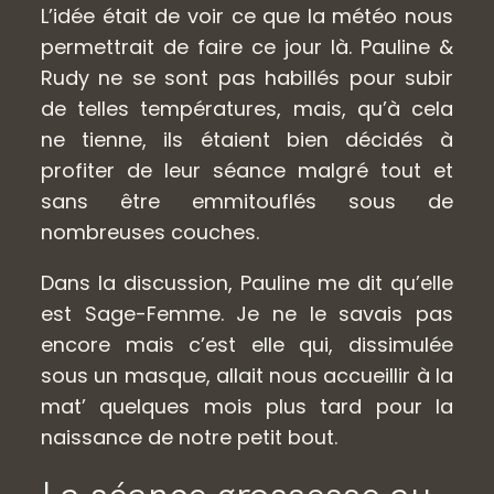
L’idée était de voir ce que la météo nous
permettrait de faire ce jour là. Pauline &
Rudy ne se sont pas habillés pour subir
de telles températures, mais, qu’à cela
ne tienne, ils étaient bien décidés à
profiter de leur séance malgré tout et
sans être emmitouflés sous de
nombreuses couches.
Dans la discussion, Pauline me dit qu’elle
est Sage-Femme. Je ne le savais pas
encore mais c’est elle qui, dissimulée
sous un masque, allait nous accueillir à la
mat’ quelques mois plus tard pour la
naissance de notre petit bout.