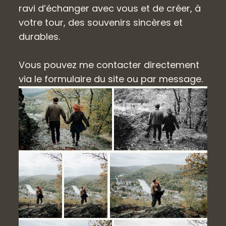
ravi d’échanger avec vous et de créer, à
votre tour, des souvenirs sincères et
durables.
Vous pouvez me contacter directement
via le formulaire du site ou par message.