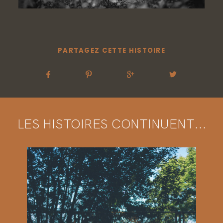
PARTAGEZ CETTE HISTOIRE
LES HISTOIRES CONTINUENT...