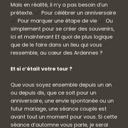
Mais en réalité, il n’y a pas besoin d’un
prétexte.
Pour célébrer un anniversaire
Pour marquer une étape de vie
Ou
simplement pour se créer des souvenirs,
ici et maintenant Et quoi de plus logique
que de le faire dans un lieu qui vous
ressemble, au cœur des Ardennes ?
Et si c’était votre tour ?
Que vous soyez ensemble depuis un an
ou depuis dix, que ce soit pour un
anniversaire, une envie spontanée ou un
futur mariage, une séance couple est
avant tout un moment pour vous. Si cette
séance d’automne vous parle, je serai