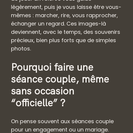
légèrement, puis je vous laisse être vous-
mêmes : marcher, rire, vous rapprocher,
échanger un regard. Ces images-là
deviennent, avec le temps, des souvenirs
précieux, bien plus forts que de simples
photos.
Pourquoi faire une
séance couple, même
sans occasion
“officielle” ?
On pense souvent aux séances couple
pour un engagement ou un mariage.