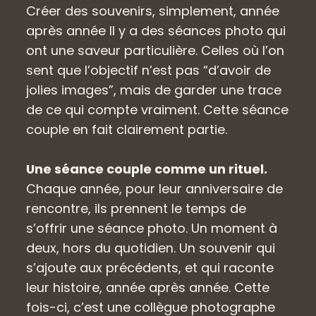
Créer des souvenirs, simplement, année
après année Il y a des séances photo qui
ont une saveur particulière. Celles où l’on
sent que l’objectif n’est pas “d’avoir de
jolies images”, mais de garder une trace
de ce qui compte vraiment. Cette séance
couple en fait clairement partie.
Une séance couple comme un rituel.
Chaque année, pour leur anniversaire de
rencontre, ils prennent le temps de
s’offrir une séance photo. Un moment à
deux, hors du quotidien. Un souvenir qui
s’ajoute aux précédents, et qui raconte
leur histoire, année après année. Cette
fois-ci, c’est une collègue photographe