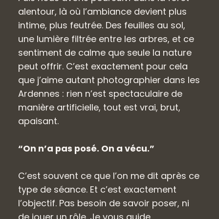
alentour, là où l’ambiance devient plus
intime, plus feutrée. Des feuilles au sol,
une lumière filtrée entre les arbres, et ce
sentiment de calme que seule la nature
peut offrir. C’est exactement pour cela
que j’aime autant photographier dans les
Ardennes : rien n’est spectaculaire de
manière artificielle, tout est vrai, brut,
apaisant.
“On n’a pas posé. On a vécu.”
C’est souvent ce que l’on me dit après ce
type de séance. Et c’est exactement
l’objectif. Pas besoin de savoir poser, ni
de jouer un rôle. Je vous guide