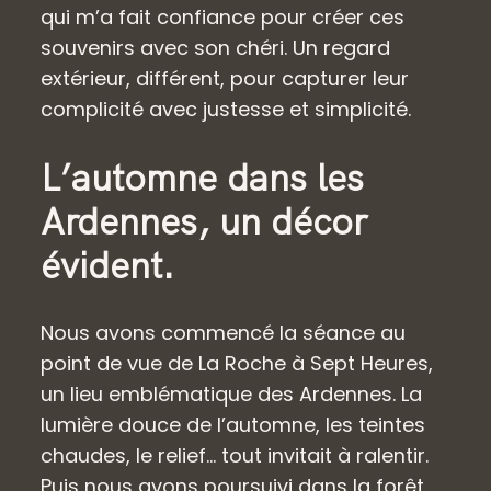
qui m’a fait confiance pour créer ces
souvenirs avec son chéri. Un regard
extérieur, différent, pour capturer leur
complicité avec justesse et simplicité.
L’automne dans les
Ardennes, un décor
évident.
Nous avons commencé la séance au
point de vue de La Roche à Sept Heures,
un lieu emblématique des Ardennes. La
lumière douce de l’automne, les teintes
chaudes, le relief… tout invitait à ralentir.
Puis nous avons poursuivi dans la forêt