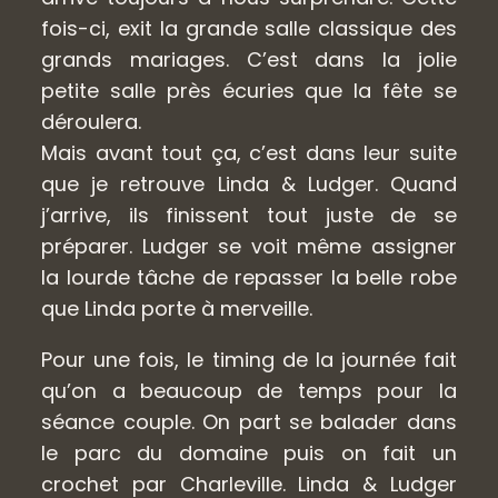
fois-ci, exit la grande salle classique des
grands mariages. C’est dans la jolie
petite salle près écuries que la fête se
déroulera.
Mais avant tout ça, c’est dans leur suite
que je retrouve Linda & Ludger. Quand
j’arrive, ils finissent tout juste de se
préparer. Ludger se voit même assigner
la lourde tâche de repasser la belle robe
que Linda porte à merveille.
Pour une fois, le timing de la journée fait
qu’on a beaucoup de temps pour la
séance couple. On part se balader dans
le parc du domaine puis on fait un
crochet par Charleville. Linda & Ludger