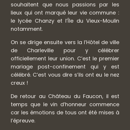
souhaitent que nous passions par les
lieux qui ont marqué leur vie commune :
le lycée Chanzy et l’Île du Vieux-Moulin
notamment.
On se dirige ensuite vers la l’Hôtel de ville
de Charleville pour y célébrer
officiellement leur union. C’est le premier
mariage post-confinement qui y est
célébré. C’est vous dire s’ils ont eu le nez
creux !
De retour au Château du Faucon, il est
temps que le vin d’honneur commence
car les émotions de tous ont été mises à
l’épreuve.