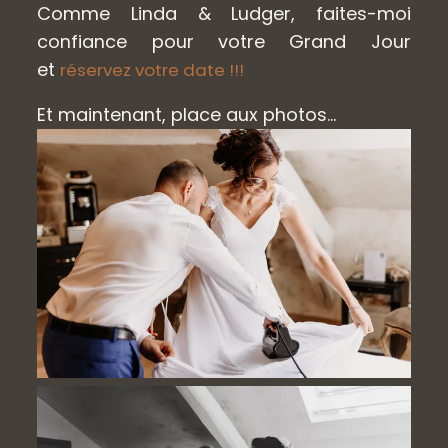
Comme Linda & Ludger, faites-moi
confiance pour votre Grand Jour
et
réservez votre date !!!
Et maintenant, place aux photos…