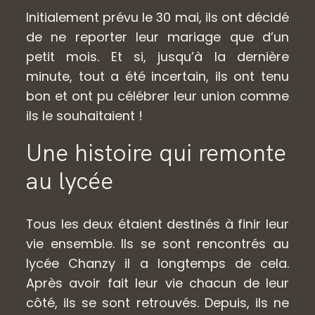
Initialement prévu le 30 mai, ils ont décidé
de ne reporter leur mariage que d’un
petit mois. Et si, jusqu’à la dernière
minute, tout a été incertain, ils ont tenu
bon et ont pu célébrer leur union comme
ils le souhaitaient !
Une histoire qui remonte
au lycée
Tous les deux étaient destinés à finir leur
vie ensemble. Ils se sont rencontrés au
lycée Chanzy il a longtemps de cela.
Après avoir fait leur vie chacun de leur
côté, ils se sont retrouvés. Depuis, ils ne