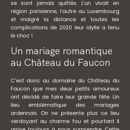
se sont jamais quittés. L’un vivait en
région parisienne, l’autre au Luxembourg
et malgré la distance et toutes les
complications de 2020 leur idylle a tenu
le choc !
Un mariage romantique
au Château du Faucon
C’est donc au domaine du Château du
Faucon que mes deux petits amoureux
ont décidé de faire leur grande fête. Un
lieu emblématique des mariages
ardennais. On ne présente plus ce lieu
verdoyant au charme fou et pourtant il
arrive toujours à nous surprendre. Cette